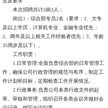
责及要求
本次招聘共计2岗3人：
岗位1：综合部专员2名（要求：1、大专
及以上学历，计算机专业、金融专业优先；
2、两年及以上相关工作经验者优先；3、年龄
35周岁及以下）。
工作职责：
1.
日常管理:全面负责综合部的日常管理工
作，确保公司行政管理的规范与有序，制定工
作计划和目标，定期检查工作开展情况。
2.
行政事务:负责公司各类行政文件的起
草、审核和管理，组织召开各类会议并做好会
议记录，编写会议纪要。