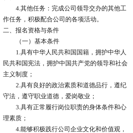
4.
其他任务：完成公司领导交办的其他工
作任务，积极配合公司的各项活动。
二、报名资格与条件
（一）基本条件
1.
具有中华人民共和国国籍，拥护中华人
民共和国宪法，拥护中国共产党的领导和社会
主义制度；
2.
具有良好的政治素质和道德品行，遵纪
守法，遵守职业道德，爱岗敬业；
3.
具有正常履行岗位职责的身体条件和心
理素质；
4.
能够积极践行公司企业文化和价值观，