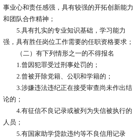
事业心和责任感强，具有较强的开拓创新能力
和团队合作精神；
5.
具有扎实的专业知识基础，学习能力
强，具有胜任岗位工作需要的任职资格要求；
（二）有下列情形之一的不得报名
1.
曾因犯罪受过刑事处罚的；
2.
曾被开除党籍、公职和学籍的；
3.
涉嫌违法违纪正在接受审查尚未作出结
论的；
4.
有征信不良记录或被列为失信被执行的
人员；
5.
有国家助学贷款违约等不良信用记录