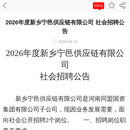
0评论
2026年度新乡宁邑供应链有限公司 社会招聘公
告
2026-04-10
2026
年度新乡宁邑供应链有限公
司
社会招聘公告
新乡宁邑供应链有限公司是河南同盟国资
集团有限公司子公司，现因业务发展需要，面
向社会公开招聘2个岗位。
一、招聘岗位职