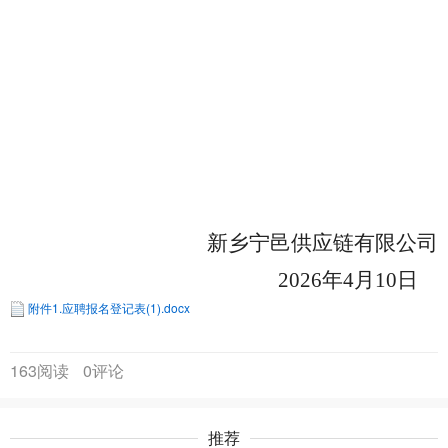
新乡宁邑供应链有限公司
2026
年4月10日
附件1.应聘报名登记表(1).docx
163阅读
0评论
推荐