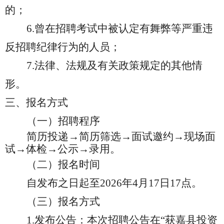
的；
6.
曾在招聘考试中被认定有舞弊等严重违
反招聘纪律行为的人员；
7.
法律、法规及有关政策规定的其他情
形。
三、报名方式
（一）招聘程序
简历投递→简历筛选→面试邀约→现场面
试→体检→公示→录用。
（二）报名时间
自发布之日起至2026年4月17日17点。
（三）报名方式
1.
发布公告：本次招聘公告在“获嘉县投资