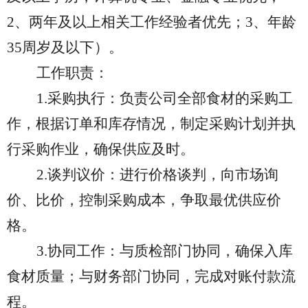
2、两年及以上相关工作经验者优先；3、年龄
35周岁及以下）。
工作职责：
1.
采购执行：负责公司全部食材的采购工
作，根据订单和库存情况，制定采购计划并执
行采购作业，确保供应及时。
2.
谈判议价：进行价格谈判，向市场询
价、比价，控制采购成本，争取最优供应价
格。
3.
协同工作：与质检部门协同，确保入库
食材质量；与财务部门协同，完成对账付款流
程。