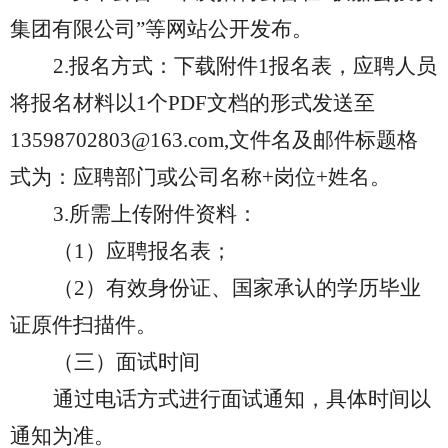
集团有限公司”等网站公开发布。
2.
报名方式：下载附件1报名表，应聘人员
将报名材料以1个PDF文档的形式发送至
13598702803@163.com,文件名及邮件标题格
式为：应聘部门或公司名称+岗位+姓名。
3.
所需上传附件资料：
（1）应聘报名表；
（2）有效身份证、国家承认的学历毕业
证原件扫描件。
（三）面试时间
通过电话方式进行面试通知，具体时间以
通知为准。