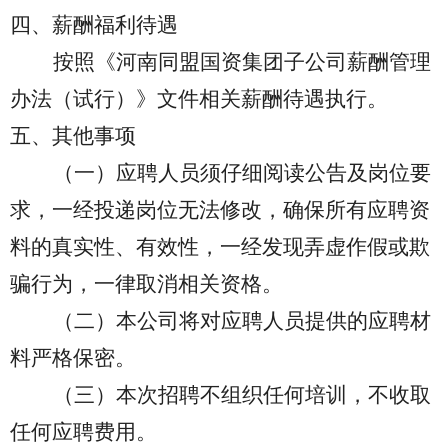
四、薪酬福利待遇
按照《河南同盟国资集团子公司薪酬管理
办法（试行）》文件相关薪酬待遇执行。
五、其他事项
（一）应聘人员须仔细阅读公告及岗位要
求，一经投递岗位无法修改，确保所有应聘资
料的真实性、有效性，一经发现弄虚作假或欺
骗行为，一律取消相关资格。
（二）本公司将对应聘人员提供的应聘材
料严格保密。
（三）本次招聘不组织任何培训，不收取
任何应聘费用。