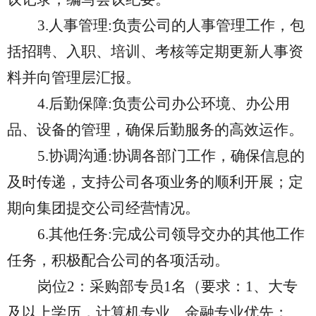
3.
人事管理:负责公司的人事管理工作，包
括招聘、入职、培训、考核等定期更新人事资
料并向管理层汇报。
4.
后勤保障:负责公司办公环境、办公用
品、设备的管理，确保后勤服务的高效运作。
5.
协调沟通:协调各部门工作，确保信息的
及时传递，支持公司各项业务的顺利开展
；
定
期向集团提交公司经营情况。
6
.
其他任务:完成公司领导交办的其他工作
任务，积极配合公司的各项活动。
岗位2：采购部专员1名（要求：1、大专
及以上学历，计算机专业、金融专业优先；