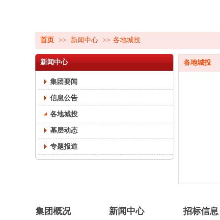
首页
>>
新闻中心
>>
各地城投
新闻中心
各地城投
集团要闻
信息公告
各地城投
基层动态
专题报道
集团概况
新闻中心
招标信息