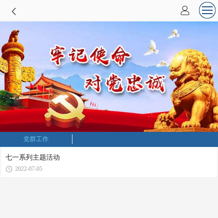
党群工作
七一系列主题活动
2022-07-05