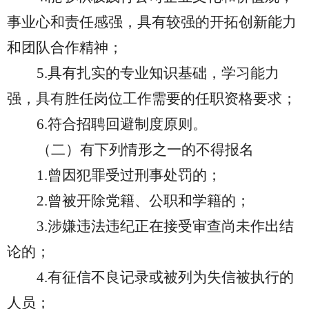
事业心和责任感强，具有较强的开拓创新能力
和团队合作精神；
5.具有扎实的专业知识基础，学习能力
强，具有胜任岗位工作需要的任职资格要求
；
6.符合招聘回避制度原则。
（二）有下列情形之一的不得报名
1.曾因犯罪受过刑事处罚的；
2.曾被开除党籍、公职和学籍的；
3.涉嫌违法违纪正在接受审查尚未作出结
论的；
4.有征信不良记录或被列为失信被执行的
人员；