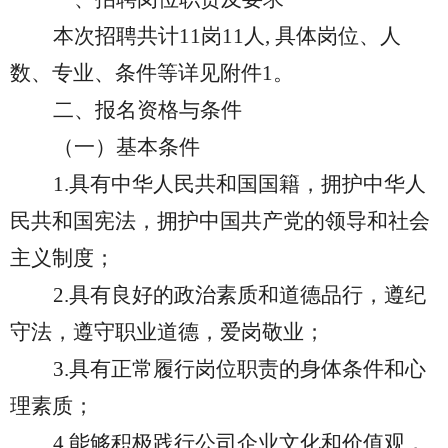
本次招聘
共计
11岗11人,
具体岗位、人
数、专业、条件等详见附件
1。
二、报名资格与条件
（一）基本条件
1.具有中华人民共和国国籍，拥护中华人
民共和国宪法，拥护中国共产党的领导和社会
主义制度；
2.具有良好的政治素质和道德品行，遵纪
守法，遵守职业道德，爱岗敬业；
3.具有正常履行岗位职责的身体条件和心
理素质；
4.能够积极践行公司企业文化和价值观，