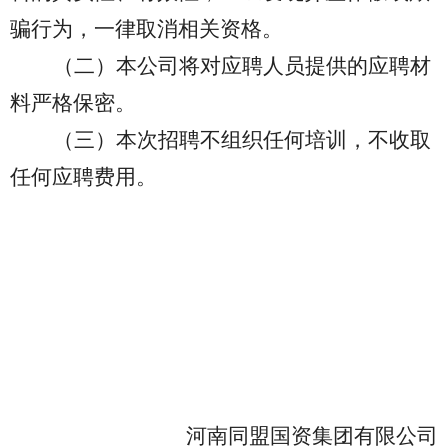
骗行为，一律取消相关资格。
（二）本公司将对应聘人员提供的应聘材
料严格保密。
（三）本次招聘不组织任何培训，不收取
任何应聘费用。
河南同盟国资集团有限公司