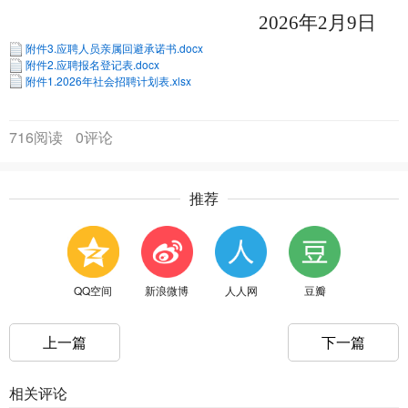
2026年2月9日
附件3.应聘人员亲属回避承诺书.docx
附件2.应聘报名登记表.docx
附件1.2026年社会招聘计划表.xlsx
716阅读
0评论
推荐
QQ空间
新浪微博
人人网
豆瓣
上一篇
下一篇
相关评论