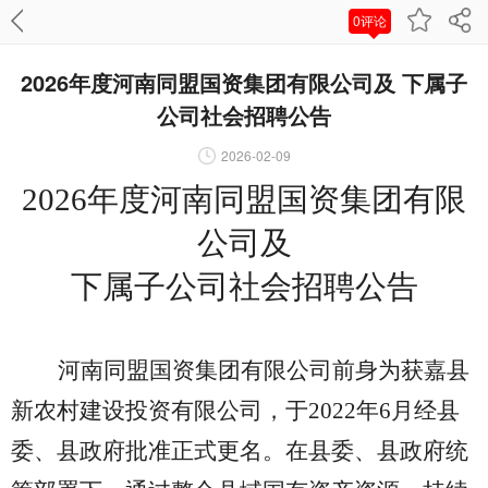
0评论
2026年度河南同盟国资集团有限公司及 下属子
公司社会招聘公告
2026-02-09
2026年度河南同盟国资集团有限
公司及
下属子公司
社会
招聘公告
河南同盟国资集团
有限公司前身为获嘉县
新农村建设投资有限公司，于
2022年6月经县
委、县政府批准正式更名。在县委、县政府统