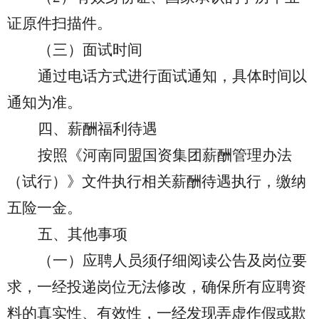
证原件扫描件
。
（三）面试时间
通过电话方式进行面试通知，具体时间以
通知为准。
四、薪酬福利待遇
按照《河南同盟国资集团薪酬管理办法
（试行）》文件执行相关薪酬待遇执行，缴纳
五险一金。
五、其他事项
（一）应聘人员须仔细阅读公告及岗位要
求，一经投递岗位无法修改，确保所有应聘资
料的真实性、有效性，一经发现弄虚作假或欺