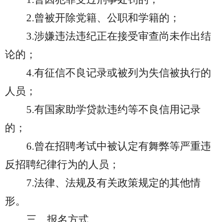
2.曾被开除党籍、公职和学籍的；
3.涉嫌违法违纪正在接受审查尚未作出结
论的；
4.有征信不良记录或被列为失信被执行的
人员；
5.有国家助学贷款违约等不良信用记录
的；
6.曾在招聘考试中被认定有舞弊等严重违
反招聘纪律行为的人员；
7.法律、法规及有关政策规定的其他情
形。
三、报名方式