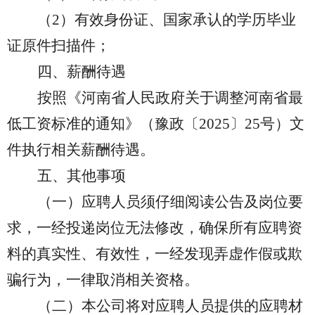
（
2）有效身份证、国家承认的学历毕业
证原件扫描件；
四、薪酬待遇
按照《河南省人民政府关于调整河南省最
低工资标准的通知》（豫政〔
2025〕25号）文
件执行相关薪酬待遇。
五、其他事项
（一）应聘人员须仔细阅读公告及岗位要
求，一经投递岗位无法修改，确保所有应聘资
料的真实性、有效性，一经发现弄虚作假或欺
骗行为，一律取消相关资格。
（二）本公司将对应聘人员提供的应聘材