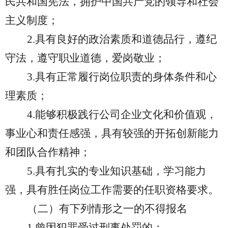
民共和国宪法，拥护中国共产党的领导和社会
主义制度；
2.具有良好的政治素质和道德品行，遵纪
守法，遵守职业道德，爱岗敬业；
3.具有正常履行岗位职责的身体条件和心
理素质；
4.能够积极践行公司企业文化和价值观，
事业心和责任感强，具有较强的开拓创新能力
和团队合作精神；
5.具有扎实的专业知识基础，学习能力
强，具有胜任岗位工作需要的任职资格要求。
（二）有下列情形之一的不得报名
1.曾因犯罪受过刑事处罚的；