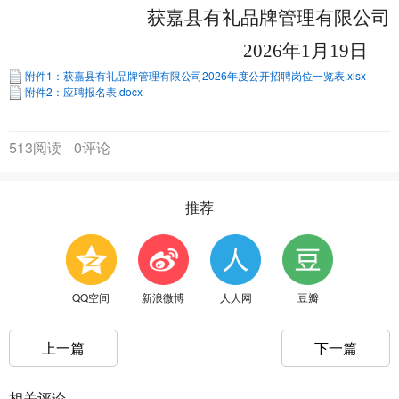
获嘉县有礼品牌管理有限公司
2026年1月19日
附件1：获嘉县有礼品牌管理有限公司2026年度公开招聘岗位一览表.xlsx
附件2：应聘报名表.docx
513阅读
0评论
推荐
QQ空间
新浪微博
人人网
豆瓣
上一篇
下一篇
相关评论