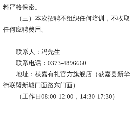
料严格保密。
（三）本次招聘不组织任何培训，不收取
任何应聘费用。
联系人：
冯先生
联系电话：
0373
-
4896660
地址：获嘉有礼官方旗舰店（获嘉县新华
街联盟新城门面路东门面）
（工作日
08:00-12:00，14:30-17:30）