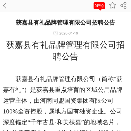
0评论
获嘉县有礼品牌管理有限公司招聘公告
2026-01-19
获嘉县有礼品牌管理有限公司招
聘公告
获嘉县有礼品牌管理有限公司（简称
“获
嘉有礼”）是获嘉县重点培育的区域公用品牌
运营主体，由河南同盟国资集团有限公司
100%全资控股，属地方国有独资企业。公司
深度锚定“千年古县·和美获嘉”的地域名片，