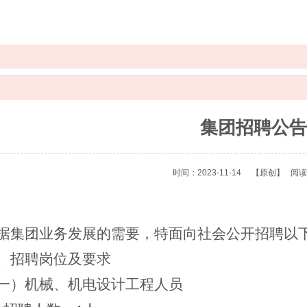
集团招聘公告
时间：2023-11-14
【原创】
阅读
据集团业务发展的需要，特面向社会公开招聘以
、
招聘岗位及要求
一）机械、机电设计工程人员