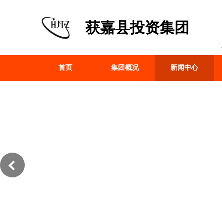
获嘉县投资集团
首页
集团概况
新闻中心