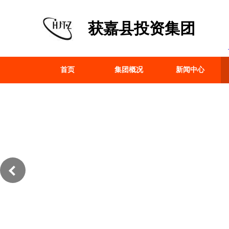
获嘉县投资集团
首页
集团概况
新闻中心