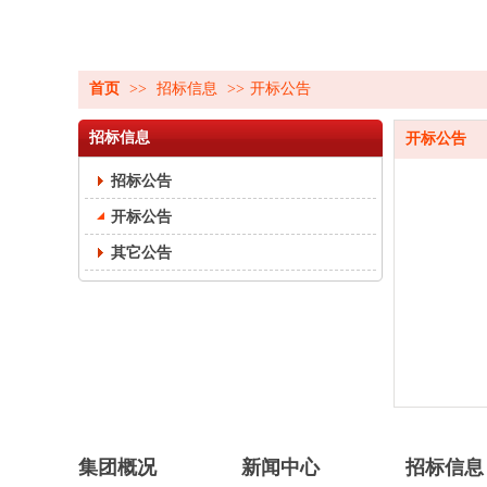
首页
>>
招标信息
>>
开标公告
招标信息
开标公告
招标公告
开标公告
其它公告
集团概况
新闻中心
招标信息