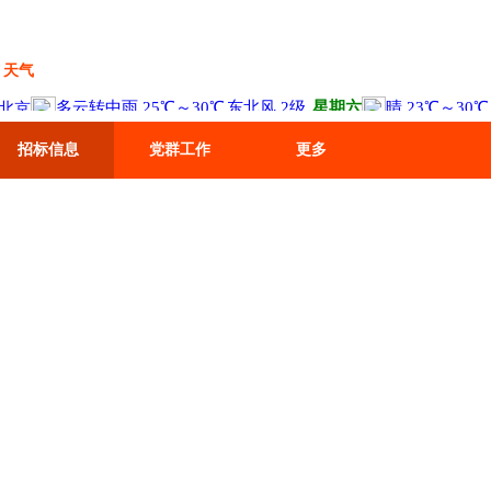
天气
招标信息
党群工作
更多
信息公开，竞争公平，结果公